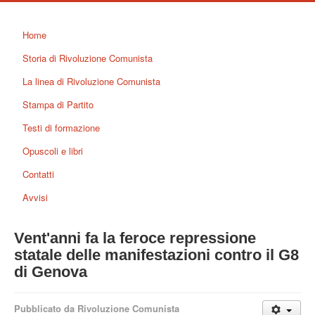
Home
Storia di Rivoluzione Comunista
La linea di Rivoluzione Comunista
Stampa di Partito
Testi di formazione
Opuscoli e libri
Contatti
Avvisi
Vent'anni fa la feroce repressione
statale delle manifestazioni contro il G8
di Genova
Pubblicato da Rivoluzione Comunista