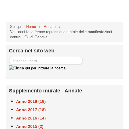
Sei qui:
Home
Annate
Vent'anni fa la feroce repressione statale delle manifestazioni
contro il G8 di Genova
Cerca nel sito web
Supplemento murale - Annate
Anno 2018 (18)
Anno 2017 (18)
Anno 2016 (14)
Anno 2015 (2)