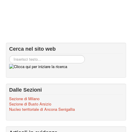
Cerca nel sito web
Dalle Sezioni
Sezione di Milano
Sezione di Busto Arsizio
Nucleo territoriale di Ancona Senigallia