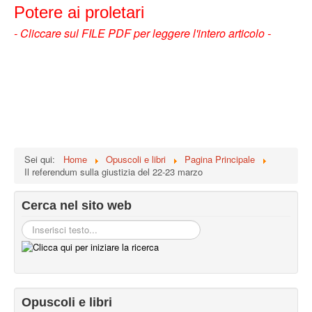
Potere ai proletari
- Cliccare sul FILE PDF per leggere l'intero articolo -
Sei qui:
Home
Opuscoli e libri
Pagina Principale
Il referendum sulla giustizia del 22-23 marzo
Cerca nel sito web
Opuscoli e libri