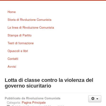
Home
Storia di Rivoluzione Comunista
La linea di Rivoluzione Comunista
Stampa di Partito
Testi di formazione
Opuscoli e libri
Contatti
Avvisi
Lotta di classe contro la violenza del
governo sicuritario
Pubblicato da Rivoluzione Comunista
Categoria:
Pagina Principale