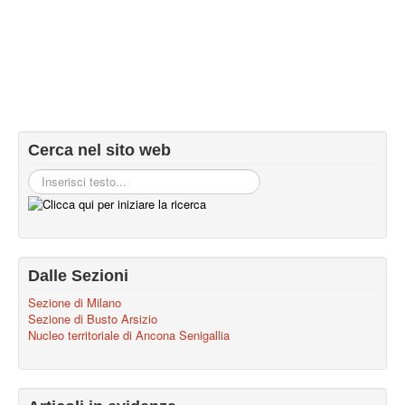
Cerca nel sito web
Dalle Sezioni
Sezione di Milano
Sezione di Busto Arsizio
Nucleo territoriale di Ancona Senigallia