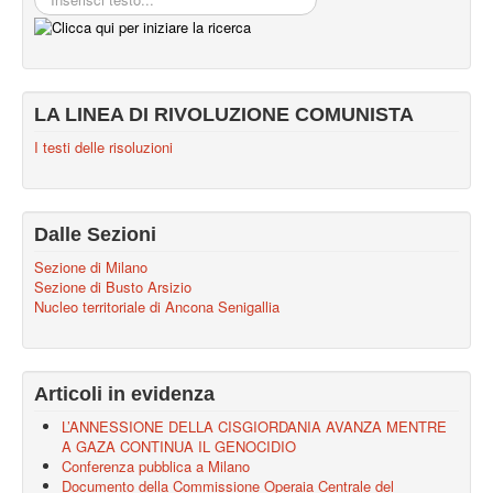
LA LINEA DI RIVOLUZIONE COMUNISTA
I testi delle risoluzioni
Dalle Sezioni
Sezione di Milano
Sezione di Busto Arsizio
Nucleo territoriale di Ancona Senigallia
Articoli in evidenza
L’ANNESSIONE DELLA CISGIORDANIA AVANZA MENTRE
A GAZA CONTINUA IL GENOCIDIO
Conferenza pubblica a Milano
Documento della Commissione Operaia Centrale del