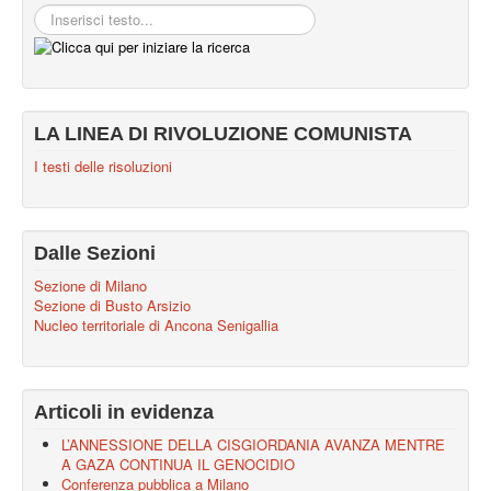
LA LINEA DI RIVOLUZIONE COMUNISTA
I testi delle risoluzioni
Dalle Sezioni
Sezione di Milano
Sezione di Busto Arsizio
Nucleo territoriale di Ancona Senigallia
Articoli in evidenza
L’ANNESSIONE DELLA CISGIORDANIA AVANZA MENTRE
A GAZA CONTINUA IL GENOCIDIO
Conferenza pubblica a Milano