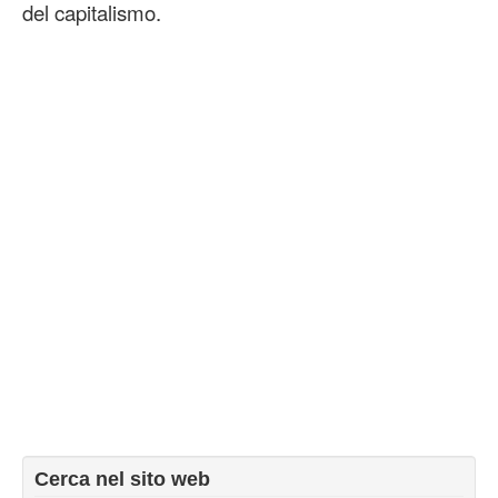
del capitalismo.
Cerca nel sito web