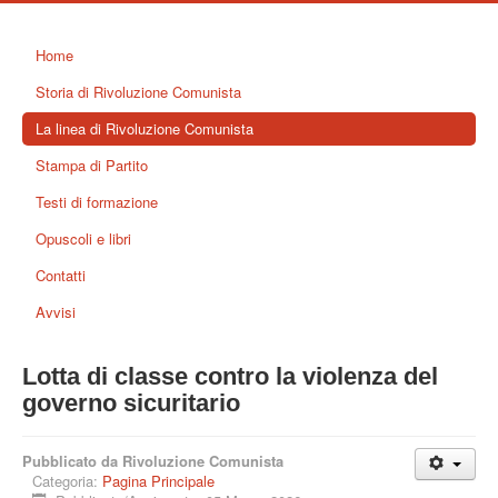
Home
Storia di Rivoluzione Comunista
La linea di Rivoluzione Comunista
Stampa di Partito
Testi di formazione
Opuscoli e libri
Contatti
Avvisi
Lotta di classe contro la violenza del
governo sicuritario
Pubblicato da Rivoluzione Comunista
Categoria:
Pagina Principale