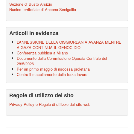
Sezione di Busto Arsizio
Nucleo territoriale di Ancona Senigallia
Articoli in evidenza
L’ANNESSIONE DELLA CISGIORDANIA AVANZA MENTRE
A GAZA CONTINUA IL GENOCIDIO
Conferenza pubblica a Milano
Documento della Commissione Operaia Centrale del
28/5/2026
Per un primo maggio di riscossa proletaria
Contro il macellamento della forza lavoro
Regole di utilizzo del sito
Privacy Policy e Regole di utilizzo del sito web