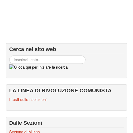
Cerca nel sito web
LA LINEA DI RIVOLUZIONE COMUNISTA
I testi delle risoluzioni
Dalle Sezioni
Sezione di Milano