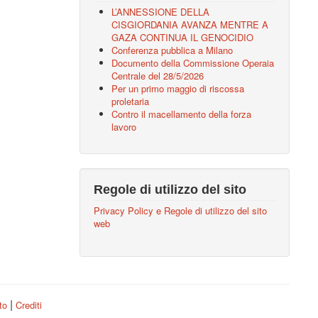
L’ANNESSIONE DELLA
CISGIORDANIA AVANZA MENTRE A
GAZA CONTINUA IL GENOCIDIO
Conferenza pubblica a Milano
Documento della Commissione Operaia
Centrale del 28/5/2026
Per un primo maggio di riscossa
proletaria
Contro il macellamento della forza
lavoro
Regole di utilizzo del sito
Privacy Policy e Regole di utilizzo del sito
web
|
ito
Crediti