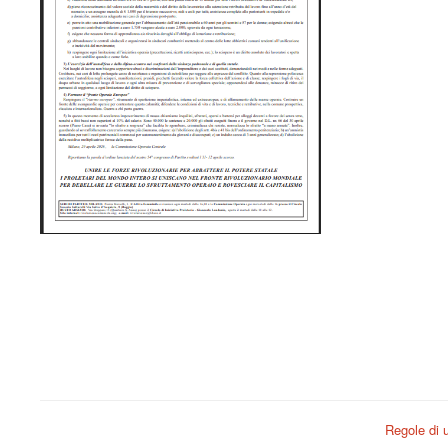
Regole di u