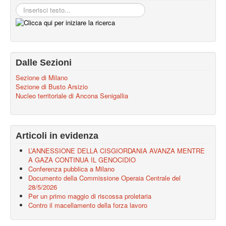
Dalle Sezioni
Sezione di Milano
Sezione di Busto Arsizio
Nucleo territoriale di Ancona Senigallia
Articoli in evidenza
L’ANNESSIONE DELLA CISGIORDANIA AVANZA MENTRE
A GAZA CONTINUA IL GENOCIDIO
Conferenza pubblica a Milano
Documento della Commissione Operaia Centrale del
28/5/2026
Per un primo maggio di riscossa proletaria
Contro il macellamento della forza lavoro