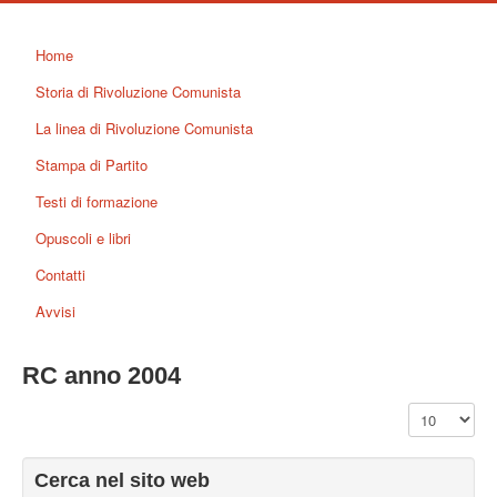
Home
Storia di Rivoluzione Comunista
La linea di Rivoluzione Comunista
Stampa di Partito
Testi di formazione
Opuscoli e libri
Contatti
Avvisi
RC anno 2004
Visualizza n.
Cerca nel sito web